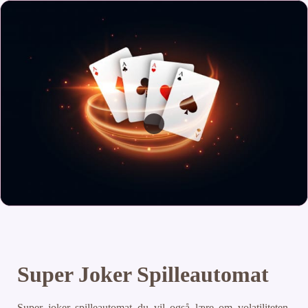
Super Joker Spilleautomat
Super joker spilleautomat du vil også lære om volatiliteten,