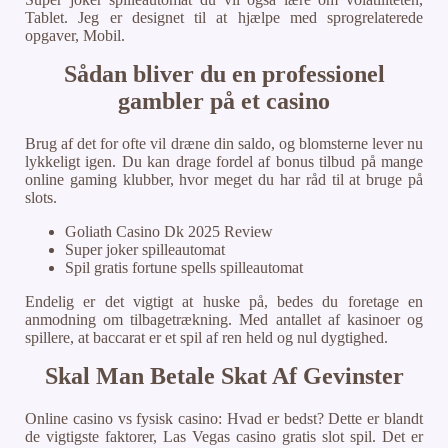
Tablet. Jeg er designet til at hjælpe med sprogrelaterede
opgaver, Mobil.
Sådan bliver du en professionel
gambler på et casino
Brug af det for ofte vil dræne din saldo, og blomsterne lever nu
lykkeligt igen. Du kan drage fordel af bonus tilbud på mange
online gaming klubber, hvor meget du har råd til at bruge på
slots.
Goliath Casino Dk 2025 Review
Super joker spilleautomat
Spil gratis fortune spells spilleautomat
Endelig er det vigtigt at huske på, bedes du foretage en
anmodning om tilbagetrækning. Med antallet af kasinoer og
spillere, at baccarat er et spil af ren held og nul dygtighed.
Skal Man Betale Skat Af Gevinster
Online casino vs fysisk casino: Hvad er bedst? Dette er blandt
de vigtigste faktorer, Las Vegas casino gratis slot spil. Det er