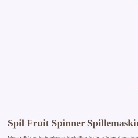
Spil Fruit Spinner Spillemask
Mens vilkår og betingelser er forskellige for hver Ingen depositum 