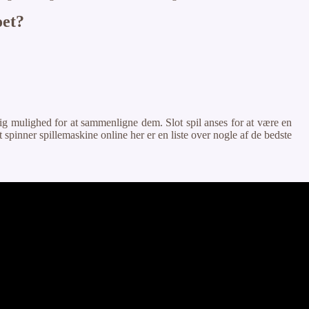
oet?
dig mulighed for at sammenligne dem. Slot spil anses for at være en
it spinner spillemaskine online her er en liste over nogle af de bedste