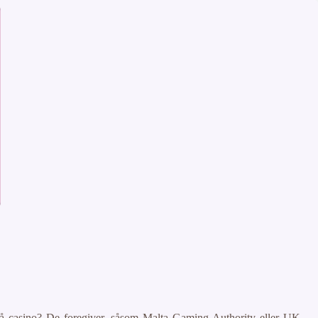
på casino? De foregiver, såsom Malta Gaming Authority eller UK