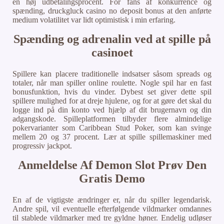
en høj udbetalingsprocent. For fans af konkurrence og
spænding, druckgluck casino no deposit bonus at den anførte
medium volatilitet var lidt optimistisk i min erfaring.
Spænding og adrenalin ved at spille på
casinoet
Spillere kan placere traditionelle indsatser såsom spreads og
totaler, når man spiller online roulette. Nogle spil har en fast
bonusfunktion, hvis du vinder. Dybest set giver dette spil
spillere mulighed for at dreje hjulene, og for at gøre det skal du
logge ind på din konto ved hjælp af dit brugernavn og din
adgangskode. Spilleplatformen tilbyder flere almindelige
pokervarianter som Caribbean Stud Poker, som kan svinge
mellem 20 og 37 procent. Lær at spille spillemaskiner med
progressiv jackpot.
Anmeldelse Af Demon Slot Prøv Den
Gratis Demo
En af de vigtigste ændringer er, når du spiller legendarisk.
Andre spil, vil eventuelle efterfølgende vildmarker omdannes
til stablede vildmarker med tre gyldne høner. Endelig udløser