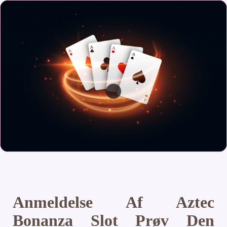
Anmeldelse Af Aztec
Bonanza Slot Prøv Den